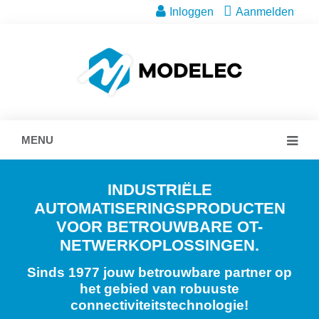
Inloggen
Aanmelden
MENU
INDUSTRIËLE
AUTOMATISERINGSPRODUCTEN
VOOR BETROUWBARE OT-
NETWERKOPLOSSINGEN.
Sinds 1977 jouw betrouwbare partner op
het gebied van robuuste
connectiviteitstechnologie!