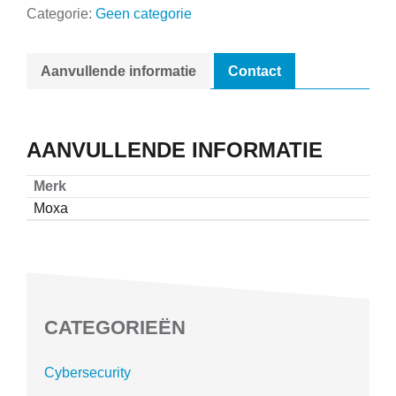
Categorie:
Geen categorie
Aanvullende informatie
Contact
AANVULLENDE INFORMATIE
Merk
Moxa
CATEGORIEËN
Cybersecurity