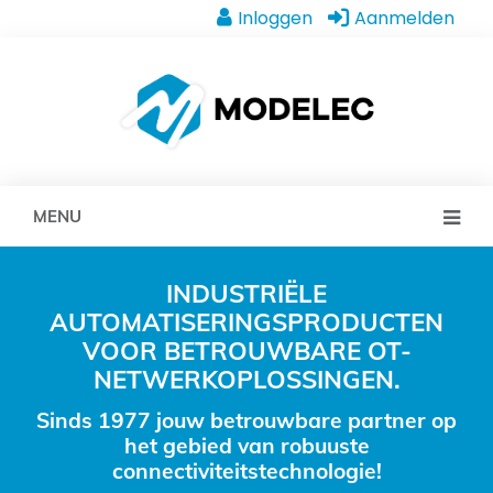
Inloggen
Aanmelden
MENU
INDUSTRIËLE
AUTOMATISERINGSPRODUCTEN
VOOR BETROUWBARE OT-
NETWERKOPLOSSINGEN.
Sinds 1977 jouw betrouwbare partner op
het gebied van robuuste
connectiviteitstechnologie!