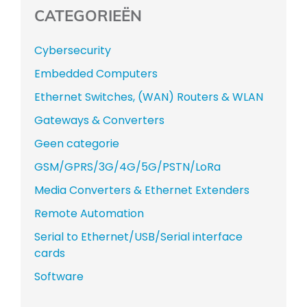
CATEGORIEËN
Cybersecurity
Embedded Computers
Ethernet Switches, (WAN) Routers & WLAN
Gateways & Converters
Geen categorie
GSM/GPRS/3G/4G/5G/PSTN/LoRa
Media Converters & Ethernet Extenders
Remote Automation
Serial to Ethernet/USB/Serial interface
cards
Software