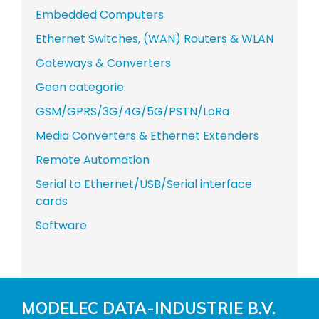
Embedded Computers
Ethernet Switches, (WAN) Routers & WLAN
Gateways & Converters
Geen categorie
GSM/GPRS/3G/4G/5G/PSTN/LoRa
Media Converters & Ethernet Extenders
Remote Automation
Serial to Ethernet/USB/Serial interface
cards
Software
MODELEC DATA-INDUSTRIE B.V.