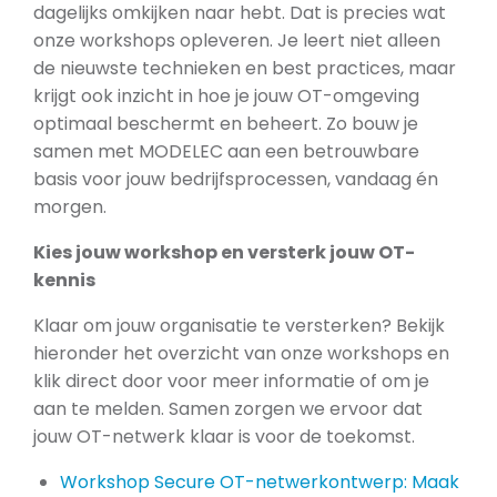
dagelijks omkijken naar hebt. Dat is precies wat
onze workshops opleveren. Je leert niet alleen
de nieuwste technieken en best practices, maar
krijgt ook inzicht in hoe je jouw OT-omgeving
optimaal beschermt en beheert. Zo bouw je
samen met MODELEC aan een betrouwbare
basis voor jouw bedrijfsprocessen, vandaag én
morgen.
Kies jouw workshop en versterk jouw OT-
kennis
Klaar om jouw organisatie te versterken? Bekijk
hieronder het overzicht van onze workshops en
klik direct door voor meer informatie of om je
aan te melden. Samen zorgen we ervoor dat
jouw OT-netwerk klaar is voor de toekomst.
Workshop Secure OT-netwerkontwerp: Maak