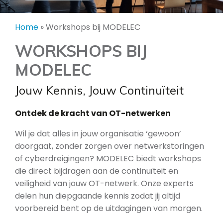
Home
»
Workshops bij MODELEC
WORKSHOPS BIJ
MODELEC
Jouw Kennis, Jouw Continuïteit
Ontdek de kracht van OT-netwerken
Wil je dat alles in jouw organisatie ‘gewoon’
doorgaat, zonder zorgen over netwerkstoringen
of cyberdreigingen? MODELEC biedt workshops
die direct bijdragen aan de continuïteit en
veiligheid van jouw OT-netwerk. Onze experts
delen hun diepgaande kennis zodat jij altijd
voorbereid bent op de uitdagingen van morgen.