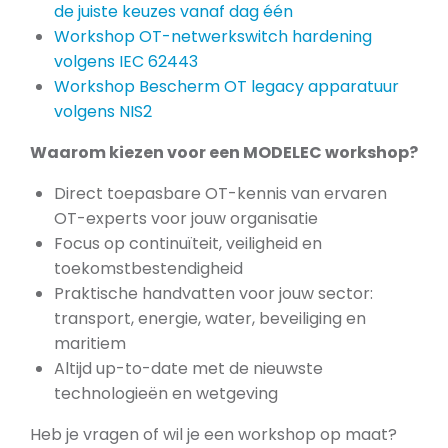
de juiste keuzes vanaf dag één
Workshop OT-netwerkswitch hardening
volgens IEC 62443
Workshop Bescherm OT legacy apparatuur
volgens NIS2
Waarom kiezen voor een MODELEC workshop?
Direct toepasbare OT-kennis van ervaren
OT-experts voor jouw organisatie
Focus op continuïteit, veiligheid en
toekomstbestendigheid
Praktische handvatten voor jouw sector:
transport, energie, water, beveiliging en
maritiem
Altijd up-to-date met de nieuwste
technologieën en wetgeving
Heb je vragen of wil je een workshop op maat?