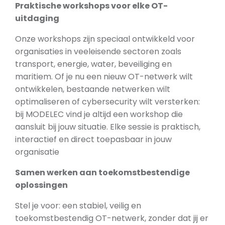
Praktische workshops voor elke OT-
uitdaging
Onze workshops zijn speciaal ontwikkeld voor
organisaties in veeleisende sectoren zoals
transport, energie, water, beveiliging en
maritiem. Of je nu een nieuw OT-netwerk wilt
ontwikkelen, bestaande netwerken wilt
optimaliseren of cybersecurity wilt versterken:
bij MODELEC vind je altijd een workshop die
aansluit bij jouw situatie. Elke sessie is praktisch,
interactief en direct toepasbaar in jouw
organisatie
Samen werken aan toekomstbestendige
oplossingen
Stel je voor: een stabiel, veilig en
toekomstbestendig OT-netwerk, zonder dat jij er