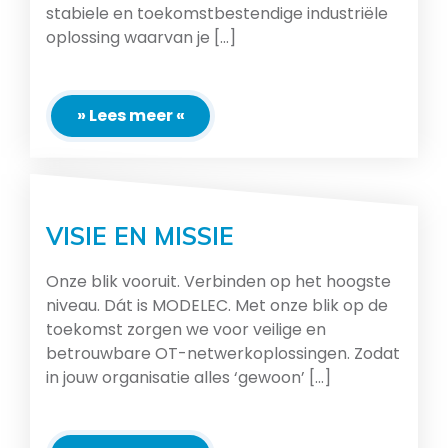
stabiele en toekomstbestendige industriële
oplossing waarvan je [...]
» Lees meer «
VISIE EN MISSIE
Onze blik vooruit. Verbinden op het hoogste
niveau. Dát is MODELEC. Met onze blik op de
toekomst zorgen we voor veilige en
betrouwbare OT-netwerkoplossingen. Zodat
in jouw organisatie alles ‘gewoon’ [...]