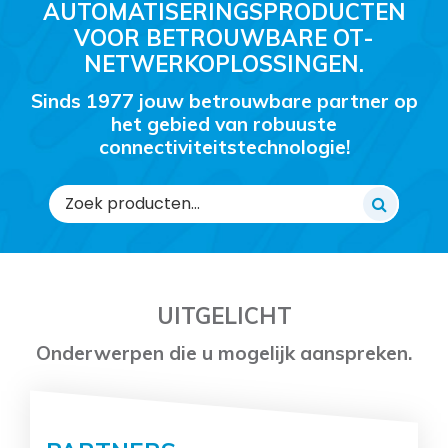
AUTOMATISERINGSPRODUCTEN
VOOR BETROUWBARE OT-
NETWERKOPLOSSINGEN.
Sinds 1977 jouw betrouwbare partner op
het gebied van robuuste
connectiviteitstechnologie!
Zoeken
naar:
UITGELICHT
Onderwerpen die u mogelijk aanspreken.