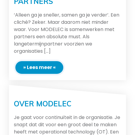
PARTNERS
‘Alleen ga je sneller, samen ga je verder’. Een
cliché? Zeker. Maar daarom niet minder
waar. Voor MODELEC is samenwerken met
partners een absolute must. Als
langetermijnpartner voorzien we
organisaties [...]
» Lees meer «
OVER MODELEC
Je gaat voor continuïteit in de organisatie. Je
snapt dat dit voor een groot deel te maken
heeft met operational technology (OT). Een