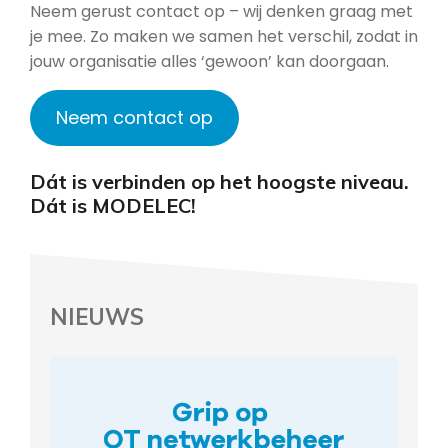
Neem gerust contact op – wij denken graag met
je mee. Zo maken we samen het verschil, zodat in
jouw organisatie alles ‘gewoon’ kan doorgaan.
Neem contact op
Dát is verbinden op het hoogste niveau.
Dát is MODELEC!
NIEUWS