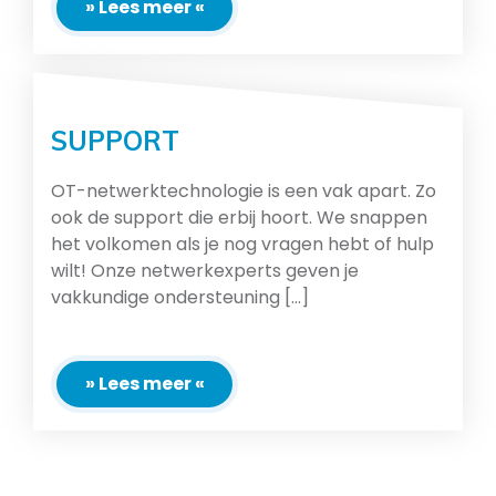
» Lees meer «
SUPPORT
OT-netwerktechnologie is een vak apart. Zo
ook de support die erbij hoort. We snappen
het volkomen als je nog vragen hebt of hulp
wilt! Onze netwerkexperts geven je
vakkundige ondersteuning [...]
» Lees meer «