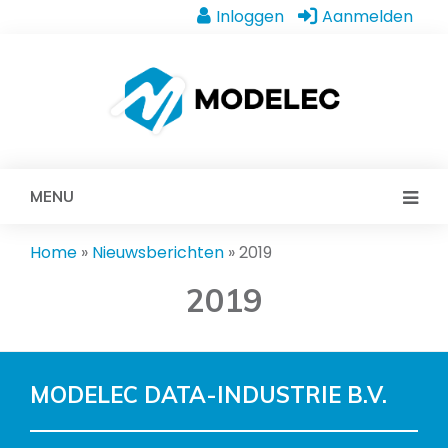
Inloggen
Aanmelden
MENU
Home
»
Nieuwsberichten
»
2019
2019
MODELEC DATA-INDUSTRIE B.V.