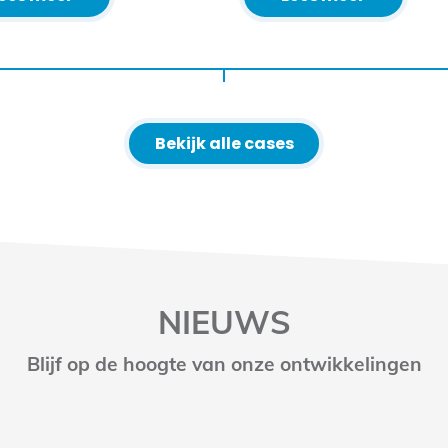
Bekijk alle cases
NIEUWS
Blijf op de hoogte van onze ontwikkelingen