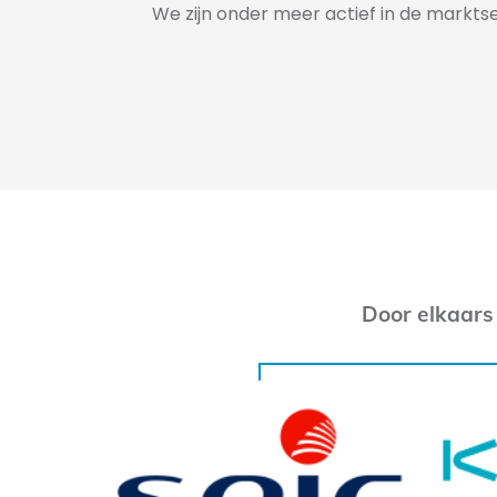
We zijn onder meer actief in de mark
Door elkaars