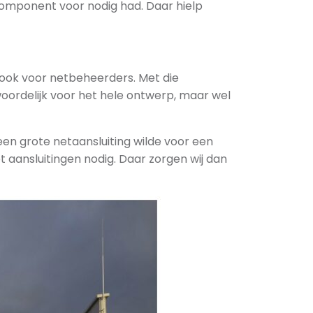
component voor nodig had. Daar hielp
ook voor netbeheerders. Met die
oordelijk voor het hele ontwerp, maar wel
 een grote netaansluiting wilde voor een
aansluitingen nodig. Daar zorgen wij dan