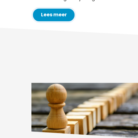
Lees meer