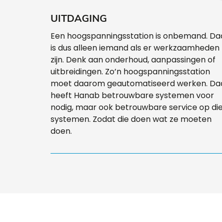
UITDAGING
Een hoogspanningsstation is onbemand. Da
is dus alleen iemand als er werkzaamheden
zijn. Denk aan onderhoud, aanpassingen of
uitbreidingen. Zo’n hoogspanningsstation
moet daarom geautomatiseerd werken. Da
heeft Hanab betrouwbare systemen voor
nodig, maar ook betrouwbare service op di
systemen. Zodat die doen wat ze moeten
doen.