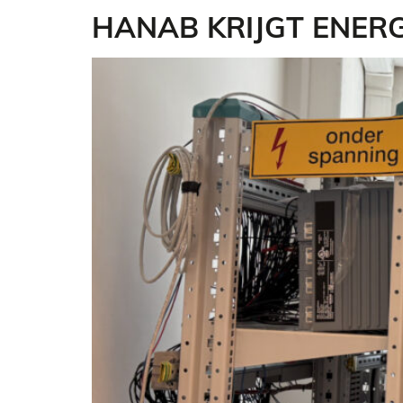
HANAB KRIJGT ENER