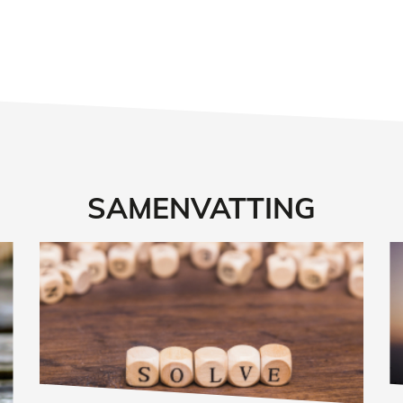
SAMENVATTING