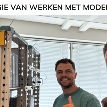
GIE VAN WERKEN MET MODE