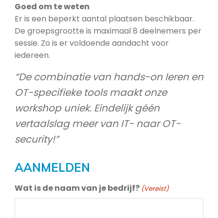
Goed om te weten
Er is een beperkt aantal plaatsen beschikbaar.
De groepsgrootte is maximaal 8 deelnemers per
sessie. Zo is er voldoende aandacht voor
iedereen.
“De combinatie van hands-on leren en
OT-specifieke tools maakt onze
workshop uniek. Eindelijk géén
vertaalslag meer van IT- naar OT-
security!”
AANMELDEN
Wat is de naam van je bedrijf?
(Vereist)