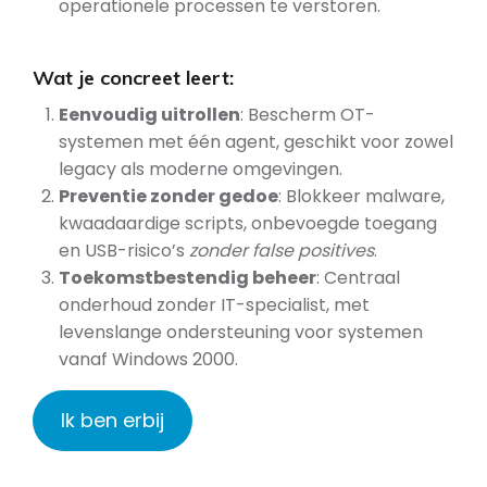
operationele processen te verstoren.
Wat je concreet leert:
Eenvoudig uitrollen
: Bescherm OT-
systemen met één agent, geschikt voor zowel
legacy als moderne omgevingen.
Preventie zonder gedoe
: Blokkeer malware,
kwaadaardige scripts, onbevoegde toegang
en USB-risico’s
zonder false positives
.
Toekomstbestendig beheer
: Centraal
onderhoud zonder IT-specialist, met
levenslange ondersteuning voor systemen
vanaf Windows 2000.
Ik ben erbij