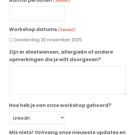
Aantal personen
(Vereist)
Workshop datums
(Vereist)
Donderdag 20 november 2025
Zijn er dieetwensen, allergieën of andere
opmerkingen die je wilt doorgeven?
Hoe heb je van onze workshop gehoord?
Mis niets! Ontvang onze nieuwste updates en