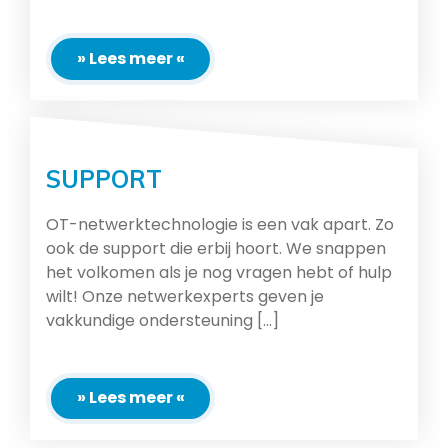
» Lees meer «
SUPPORT
OT-netwerktechnologie is een vak apart. Zo
ook de support die erbij hoort. We snappen
het volkomen als je nog vragen hebt of hulp
wilt! Onze netwerkexperts geven je
vakkundige ondersteuning [...]
» Lees meer «