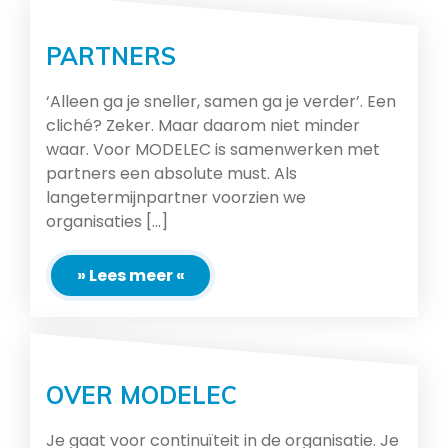
PARTNERS
‘Alleen ga je sneller, samen ga je verder’. Een
cliché? Zeker. Maar daarom niet minder
waar. Voor MODELEC is samenwerken met
partners een absolute must. Als
langetermijnpartner voorzien we
organisaties [...]
» Lees meer «
OVER MODELEC
Je gaat voor continuïteit in de organisatie. Je