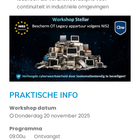
continuïteit in industriële omgevingen
PRAKTISCHE INFO
Workshop datum
⬡
Donderdag 20 november 2025
Programma
09:00u
Ontvangst