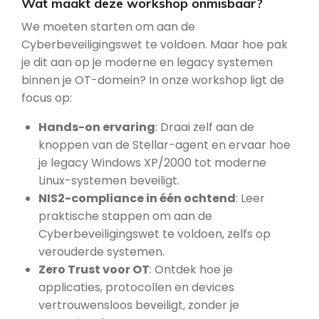
Wat maakt deze workshop onmisbaar?
We moeten starten om aan de
Cyberbeveiligingswet te voldoen. Maar hoe pak
je dit aan op je moderne en legacy systemen
binnen je OT-domein? In onze workshop ligt de
focus op:
Hands-on ervaring
: Draai zelf aan de
knoppen van de Stellar-agent en ervaar hoe
je legacy Windows XP/2000 tot moderne
Linux-systemen beveiligt.
NIS2-compliance in één ochtend
: Leer
praktische stappen om aan de
Cyberbeveiligingswet te voldoen, zelfs op
verouderde systemen.
Zero Trust voor OT
: Ontdek hoe je
applicaties, protocollen en devices
vertrouwensloos beveiligt, zonder je