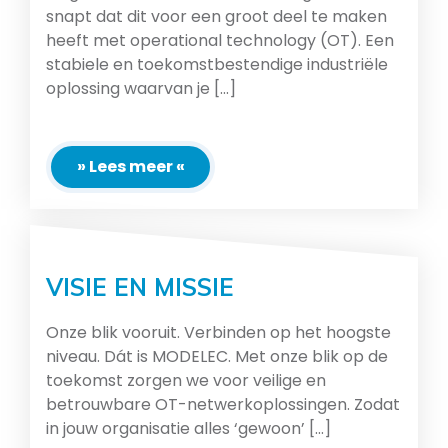
snapt dat dit voor een groot deel te maken
heeft met operational technology (OT). Een
stabiele en toekomstbestendige industriële
oplossing waarvan je [...]
» Lees meer «
VISIE EN MISSIE
Onze blik vooruit. Verbinden op het hoogste
niveau. Dát is MODELEC. Met onze blik op de
toekomst zorgen we voor veilige en
betrouwbare OT-netwerkoplossingen. Zodat
in jouw organisatie alles ‘gewoon’ [...]