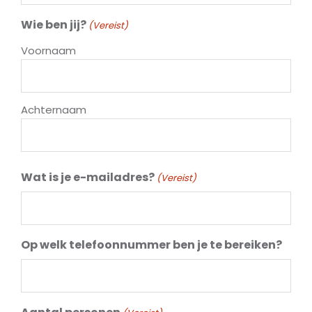
Wie ben jij?
(Vereist)
Voornaam
Achternaam
Wat is je e-mailadres?
(Vereist)
Op welk telefoonnummer ben je te bereiken?