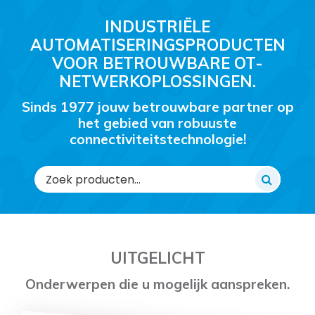
INDUSTRIËLE
AUTOMATISERINGSPRODUCTEN
VOOR BETROUWBARE OT-
NETWERKOPLOSSINGEN.
Sinds 1977 jouw betrouwbare partner op
het gebied van robuuste
connectiviteitstechnologie!
Zoeken
naar:
UITGELICHT
Onderwerpen die u mogelijk aanspreken.