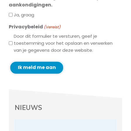
aankondigingen.
Ja, graag
Privacybeleid
(Vereist)
Door dit formulier te versturen, geef je
toestemming voor het opslaan en verwerken
van je gegevens door deze website.
Ik meld me aan
NIEUWS