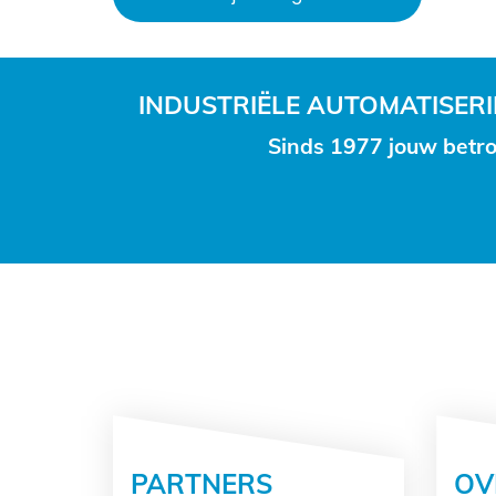
INDUSTRIËLE AUTOMATISE
Sinds 1977 jouw betro
PARTNERS
OV