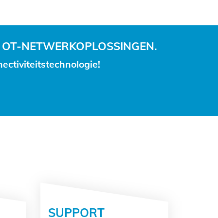
 OT-NETWERKOPLOSSINGEN.
ctiviteitstechnologie!
SUPPORT