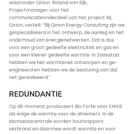
waaronder Qirion. Roland van Eijk,
Projectmanager voor het
communicatieonderdeel van het project bij
Qirion, vertelt: “Bij Qirion Energy Consulting zijn we
gespecialiseerd in het ontwerp, de aanleg en het
onderhoud van energienetwerken. Dat is dus
voor een groot gedeelte elektriciteit en gas en
voor een kleiner gedeelte warmte. In Zaanstad
hebben we het warmtenet ontworpen en ge-
engineerd en hebben we de besturing van dat
net gerealiseerd.”
REDUNDANTIE
Op dit moment produceert Bio Forte voor ENGIE
als enige de warmte voor de afnemers. In de
biomassacentrale worden houtsnippers
verbrand en daarmee wordt warmte en voor