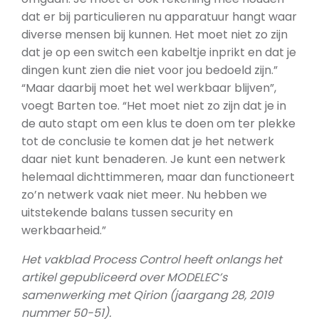
dat er bij particulieren nu apparatuur hangt waar
diverse mensen bij kunnen. Het moet niet zo zijn
dat je op een switch een kabeltje inprikt en dat je
dingen kunt zien die niet voor jou bedoeld zijn.”
“Maar daarbij moet het wel werkbaar blijven”,
voegt Barten toe. “Het moet niet zo zijn dat je in
de auto stapt om een klus te doen om ter plekke
tot de conclusie te komen dat je het netwerk
daar niet kunt benaderen. Je kunt een netwerk
helemaal dichttimmeren, maar dan functioneert
zo’n netwerk vaak niet meer. Nu hebben we
uitstekende balans tussen security en
werkbaarheid.”
Het vakblad Process Control heeft onlangs het
artikel gepubliceerd over MODELEC’s
samenwerking met Qirion (jaargang 28, 2019
nummer 50-51).