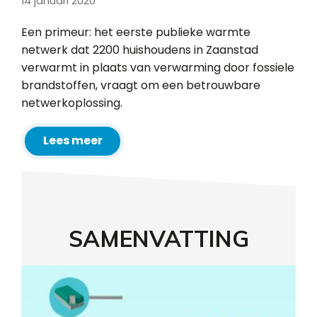
14 januari 2020
Een primeur: het eerste publieke warmte
netwerk dat 2200 huishoudens in Zaanstad
verwarmt in plaats van verwarming door fossiele
brandstoffen, vraagt om een betrouwbare
netwerkoplossing.
Lees meer
SAMENVATTING