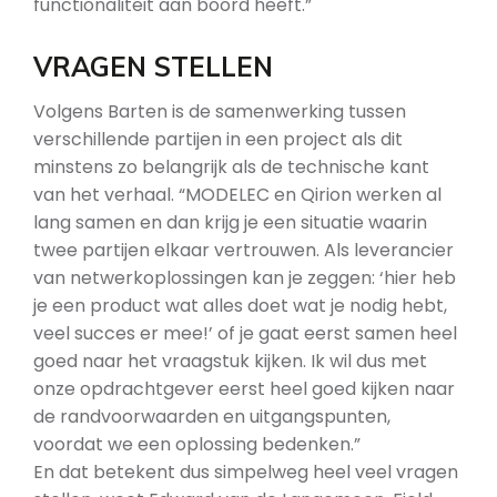
functionaliteit aan boord heeft.”
VRAGEN STELLEN
Volgens Barten is de samenwerking tussen
verschillende partijen in een project als dit
minstens zo belangrijk als de technische kant
van het verhaal. “MODELEC en Qirion werken al
lang samen en dan krijg je een situatie waarin
twee partijen elkaar vertrouwen. Als leverancier
van netwerkoplossingen kan je zeggen: ‘hier heb
je een product wat alles doet wat je nodig hebt,
veel succes er mee!’ of je gaat eerst samen heel
goed naar het vraagstuk kijken. Ik wil dus met
onze opdrachtgever eerst heel goed kijken naar
de randvoorwaarden en uitgangspunten,
voordat we een oplossing bedenken.”
En dat betekent dus simpelweg heel veel vragen