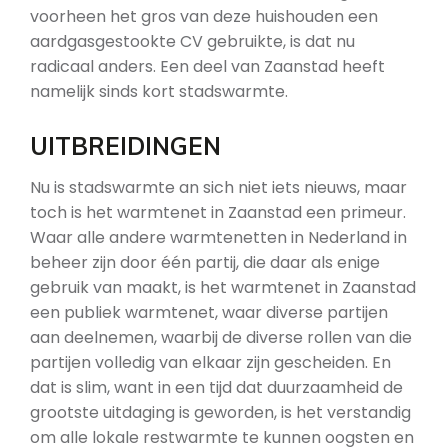
voorheen het gros van deze huishouden een
aardgasgestookte CV gebruikte, is dat nu
radicaal anders. Een deel van Zaanstad heeft
namelijk sinds kort stadswarmte.
UITBREIDINGEN
Nu is stadswarmte an sich niet iets nieuws, maar
toch is het warmtenet in Zaanstad een primeur.
Waar alle andere warmtenetten in Nederland in
beheer zijn door één partij, die daar als enige
gebruik van maakt, is het warmtenet in Zaanstad
een publiek warmtenet, waar diverse partijen
aan deelnemen, waarbij de diverse rollen van die
partijen volledig van elkaar zijn gescheiden. En
dat is slim, want in een tijd dat duurzaamheid de
grootste uitdaging is geworden, is het verstandig
om alle lokale restwarmte te kunnen oogsten en