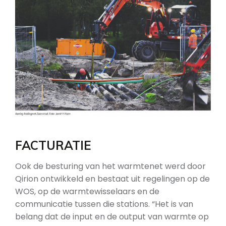
FACTURATIE
Ook de besturing van het warmtenet werd door
Qirion ontwikkeld en bestaat uit regelingen op de
WOS, op de warmtewisselaars en de
communicatie tussen die stations. “Het is van
belang dat de input en de output van warmte op