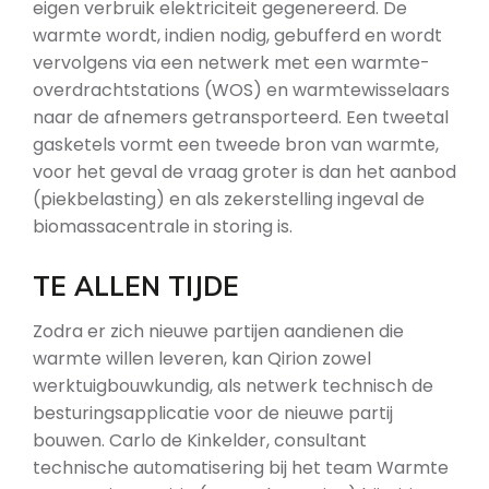
eigen verbruik elektriciteit gegenereerd. De
warmte wordt, indien nodig, gebufferd en wordt
vervolgens via een netwerk met een warmte-
overdrachtstations (WOS) en warmtewisselaars
naar de afnemers getransporteerd. Een tweetal
gasketels vormt een tweede bron van warmte,
voor het geval de vraag groter is dan het aanbod
(piekbelasting) en als zekerstelling ingeval de
biomassacentrale in storing is.
TE ALLEN TIJDE
Zodra er zich nieuwe partijen aandienen die
warmte willen leveren, kan Qirion zowel
werktuigbouwkundig, als netwerk technisch de
besturingsapplicatie voor de nieuwe partij
bouwen. Carlo de Kinkelder, consultant
technische automatisering bij het team Warmte