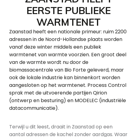
EERSTE PUBLIEKE
WARMTENET
Zaanstad heeft een nationale primeur: ruim 2200
adressen in de Noord-Hollandse plaats worden
vanaf deze winter middels een publiek
warmtenet van warmte voorzien. Een groot deel
van de warmte wordt nu door de
biomassacentrale van Bio Forte geleverd, maar
ook de lokale industrie kan binnenkort worden
aangesloten op het warmtenet. Process Control
sprak met de uitvoerende partijen Qirion
(ontwerp en besturing) en MODELEC (industriële
datacommunicatie).
Terwijl u dit leest, draait in Zaanstad op een
aantal adressen de kachel zonder aardgas. Waar