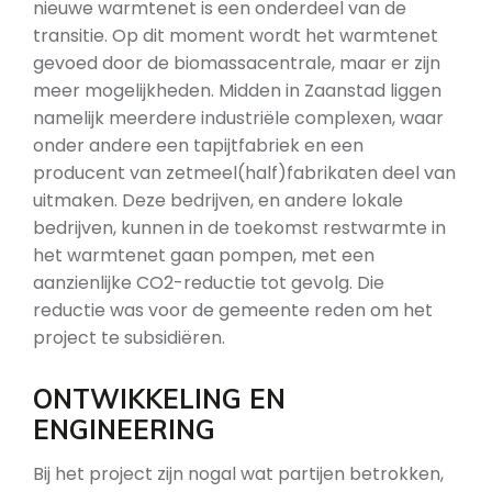
nieuwe warmtenet is een onderdeel van de
transitie. Op dit moment wordt het warmtenet
gevoed door de biomassacentrale, maar er zijn
meer mogelijkheden. Midden in Zaanstad liggen
namelijk meerdere industriële complexen, waar
onder andere een tapijtfabriek en een
producent van zetmeel(half)fabrikaten deel van
uitmaken. Deze bedrijven, en andere lokale
bedrijven, kunnen in de toekomst restwarmte in
het warmtenet gaan pompen, met een
aanzienlijke CO2-reductie tot gevolg. Die
reductie was voor de gemeente reden om het
project te subsidiëren.
ONTWIKKELING EN
ENGINEERING
Bij het project zijn nogal wat partijen betrokken,