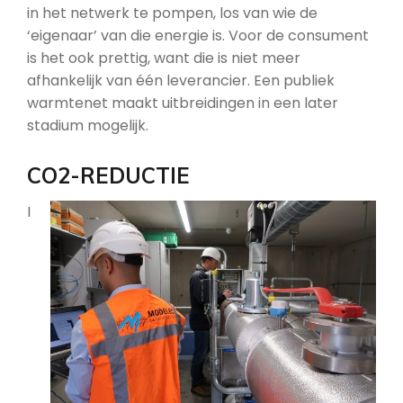
in het netwerk te pompen, los van wie de
‘eigenaar’ van die energie is. Voor de consument
is het ook prettig, want die is niet meer
afhankelijk van één leverancier. Een publiek
warmtenet maakt uitbreidingen in een later
stadium mogelijk.
CO2-REDUCTIE
I