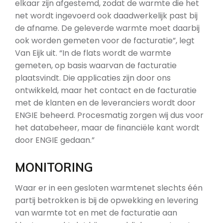
elkaar zijn afgestemd, zodat de warmte die het
net wordt ingevoerd ook daadwerkelijk past bij
de afname. De geleverde warmte moet daarbij
ook worden gemeten voor de facturatie”, legt
Van Eijk uit. “In de flats wordt de warmte
gemeten, op basis waarvan de facturatie
plaatsvindt. Die applicaties zijn door ons
ontwikkeld, maar het contact en de facturatie
met de klanten en de leveranciers wordt door
ENGIE beheerd. Procesmatig zorgen wij dus voor
het databeheer, maar de financiële kant wordt
door ENGIE gedaan.”
MONITORING
Waar er in een gesloten warmtenet slechts één
partij betrokken is bij de opwekking en levering
van warmte tot en met de facturatie aan