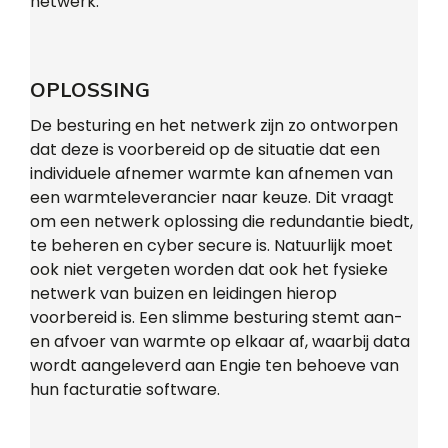
netwerk.
OPLOSSING
De besturing en het netwerk zijn zo ontworpen
dat deze is voorbereid op de situatie dat een
individuele afnemer warmte kan afnemen van
een warmteleverancier naar keuze. Dit vraagt
om een netwerk oplossing die redundantie biedt,
te beheren en cyber secure is. Natuurlijk moet
ook niet vergeten worden dat ook het fysieke
netwerk van buizen en leidingen hierop
voorbereid is. Een slimme besturing stemt aan-
en afvoer van warmte op elkaar af, waarbij data
wordt aangeleverd aan Engie ten behoeve van
hun facturatie software.