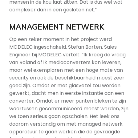
mensen in de kou laat zitten. Dat is dus wel wat
complexer dan in een gesloten net.”
MANAGEMENT NETWERK
Op een zeker moment in het project werd
MODELEC ingeschakeld. Stefan Barten, Sales
Engineer bij MODELEC vertelt: “Ik kreeg de vraag
van Roland of ik mediaconverters kon leveren,
maar wel exemplaren met een hoge mate van
security en ook de beschikbaarheid moest zeer
goed zijn. Omdat er met glasvezel zou worden
gewerkt, dacht men in eerste instantie aan een
converter. Omdat er meer punten bleken te zijn
waartussen gecommuniceerd moest worden, zijn
we toen serieus gaan opschalen. Het leek ons
daarom verstandig om met managed netwerk
apparatuur te gaan werken die de gevraagde