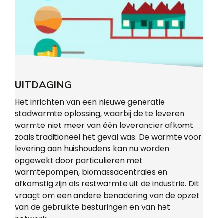
UITDAGING
Het inrichten van een nieuwe generatie
stadwarmte oplossing, waarbij de te leveren
warmte niet meer van één leverancier afkomt
zoals traditioneel het geval was. De warmte voor
levering aan huishoudens kan nu worden
opgewekt door particulieren met
warmtepompen, biomassacentrales en
afkomstig zijn als restwarmte uit de industrie. Dit
vraagt om een andere benadering van de opzet
van de gebruikte besturingen en van het