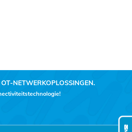
 OT-NETWERKOPLOSSINGEN.
ctiviteitstechnologie!