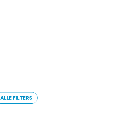
ALLE FILTERS