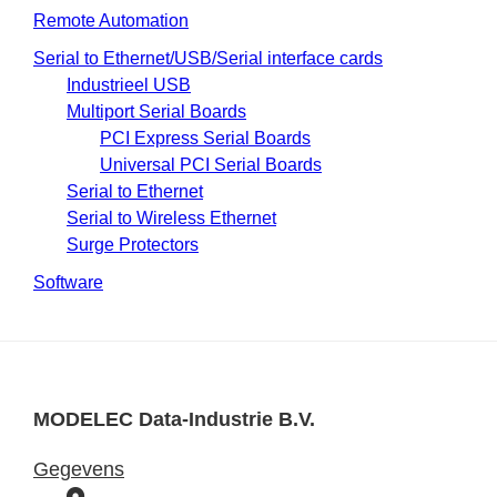
Remote Automation
Serial to Ethernet/USB/Serial interface cards
Industrieel USB
Multiport Serial Boards
PCI Express Serial Boards
Universal PCI Serial Boards
Serial to Ethernet
Serial to Wireless Ethernet
Surge Protectors
Software
MODELEC Data-Industrie B.V.
Gegevens