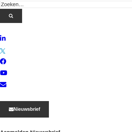
LinkedIn
Twitter
Facebook
YouTube
Contact
Nieuwsbrief