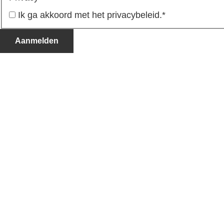
Ik ga akkoord met het privacybeleid.
*
Aanmelden