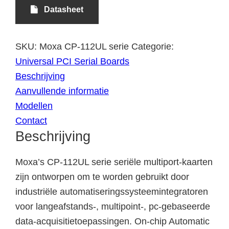
Datasheet
SKU:
Moxa CP-112UL serie
Categorie:
Universal PCI Serial Boards
Beschrijving
Aanvullende informatie
Modellen
Contact
Beschrijving
Moxa’s CP-112UL serie seriële multiport-kaarten
zijn ontworpen om te worden gebruikt door
industriële automatiseringssysteemintegratoren
voor langeafstands-, multipoint-, pc-gebaseerde
data-acquisitietoepassingen. On-chip Automatic