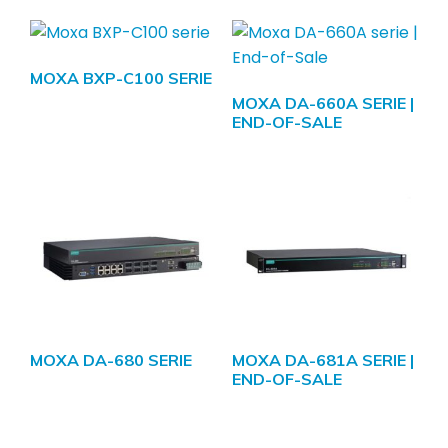
MOXA BXP-C100 SERIE
MOXA DA-660A SERIE |
END-OF-SALE
MOXA DA-680 SERIE
MOXA DA-681A SERIE |
END-OF-SALE