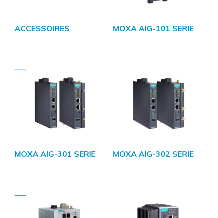
ACCESSOIRES
MOXA AIG-101 SERIE
MOXA AIG-301 SERIE
MOXA AIG-302 SERIE