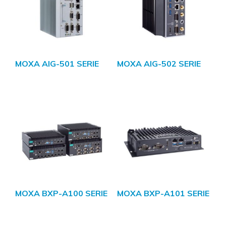
MOXA AIG-501 SERIE
MOXA AIG-502 SERIE
MOXA BXP-A100 SERIE
MOXA BXP-A101 SERIE