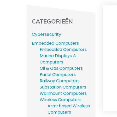
CATEGORIEËN
Cybersecurity
Embedded Computers
Embedded Computers
Marine Displays &
Computers
Oil & Gas Computers
Panel Computers
Railway Computers
Substation Computers
Wallmount Computers
Wireless Computers
Arm-based Wireless
Computers