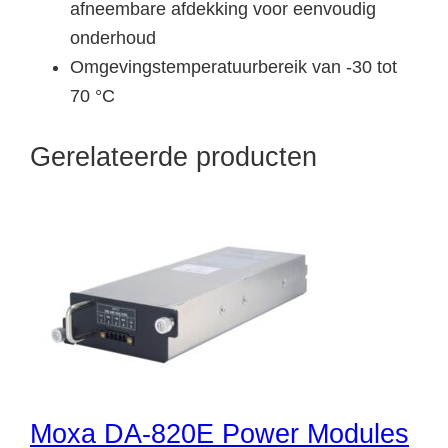
afneembare afdekking voor eenvoudig
onderhoud
Omgevingstemperatuurbereik van -30 tot
70 °C
Gerelateerde producten
Moxa DA-820E Power Modules