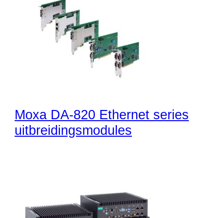
Moxa DA-820 Ethernet series
uitbreidingsmodules