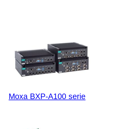
Moxa BXP-A100 serie