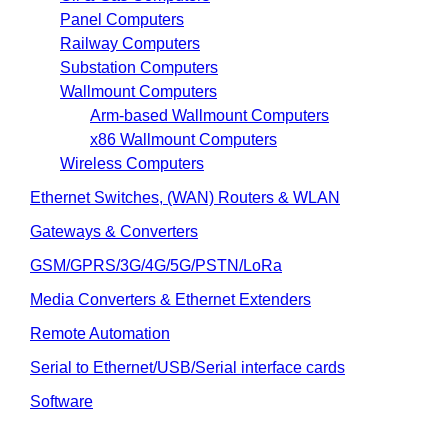
Panel Computers
Railway Computers
Substation Computers
Wallmount Computers
Arm-based Wallmount Computers
x86 Wallmount Computers
Wireless Computers
Ethernet Switches, (WAN) Routers & WLAN
Gateways & Converters
GSM/GPRS/3G/4G/5G/PSTN/LoRa
Media Converters & Ethernet Extenders
Remote Automation
Serial to Ethernet/USB/Serial interface cards
Software