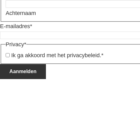
Achternaam
E-mailadres
*
Privacy
*
Ik ga akkoord met het privacybeleid.
*
Aanmelden