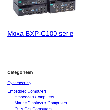
Moxa BXP-C100 serie
Categorieën
Cybersecurity
Embedded Computers
Embedded Computers
Marine Displays & Computers
Oil & Gas Computers