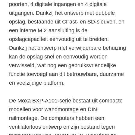
poorten, 4 digitale ingangen en 4 digitale
uitgangen. Dankzij het ontwerp met dubbele
opslag, bestaande uit CFast- en SD-sleuven, en
een interne M.2-aansluiting is de
opslagcapaciteit eenvoudig uit te breiden.
Dankzij het ontwerp met verwijderbare behuizing
kan de opslag snel en eenvoudig worden
verwisseld, wat nog een gebruiksvriendelijke
functie toevoegt aan dit betrouwbare, duurzame
en veelzijdige platform.
De Moxa BXP-A101-serie bestaat uit compacte
modellen voor wandmontage en DIN-
railmontage. De computers hebben een
ventilatorloos ontwerp en zijn bestand tegen