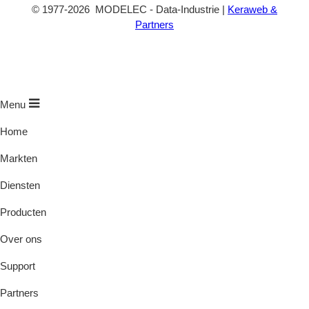
©
1977
-2026
MODELEC
-
Data-Industrie
|
Keraweb &
Partners
Menu
Home
Markten
Diensten
Producten
Over ons
Support
Partners