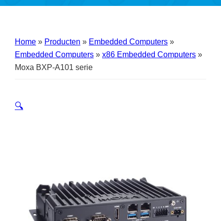
Home
»
Producten
»
Embedded Computers
»
Embedded Computers
»
x86 Embedded Computers
»
Moxa BXP-A101 serie
🔍