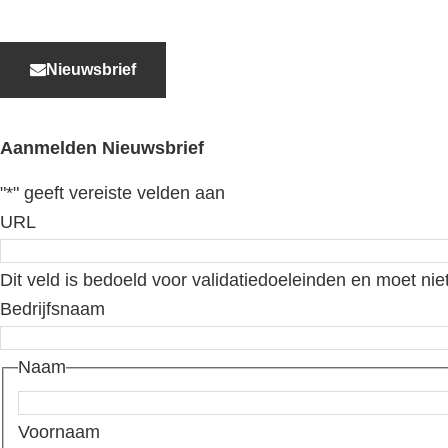
Nieuwsbrief
Aanmelden Nieuwsbrief
"
*
" geeft vereiste velden aan
URL
Dit veld is bedoeld voor validatiedoeleinden en moet nie
Bedrijfsnaam
Naam
Voornaam