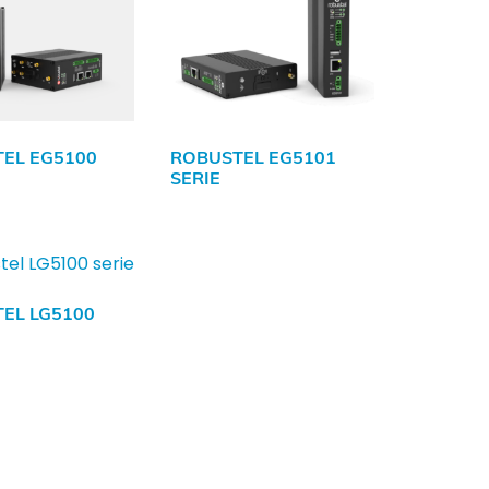
EL EG5100
ROBUSTEL EG5101
SERIE
EL LG5100