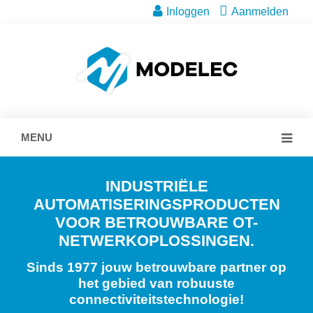
Inloggen
Aanmelden
MENU
INDUSTRIËLE
AUTOMATISERINGSPRODUCTEN
VOOR BETROUWBARE OT-
NETWERKOPLOSSINGEN.
Sinds 1977 jouw betrouwbare partner op
het gebied van robuuste
connectiviteitstechnologie!