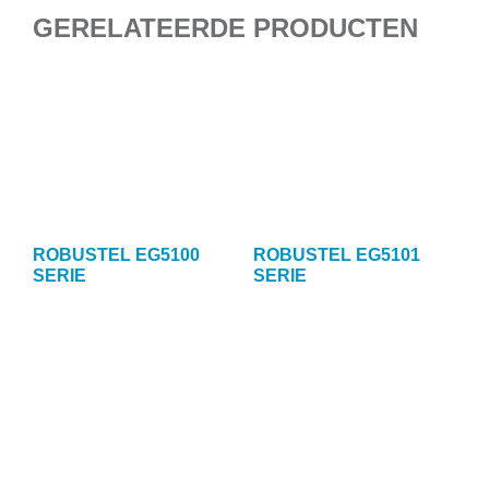
GERELATEERDE PRODUCTEN
ROBUSTEL EG5100
ROBUSTEL EG5101
SERIE
SERIE