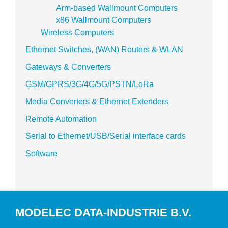
Arm-based Wallmount Computers
x86 Wallmount Computers
Wireless Computers
Ethernet Switches, (WAN) Routers & WLAN
Gateways & Converters
GSM/GPRS/3G/4G/5G/PSTN/LoRa
Media Converters & Ethernet Extenders
Remote Automation
Serial to Ethernet/USB/Serial interface cards
Software
MODELEC DATA-INDUSTRIE B.V.