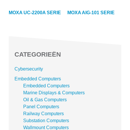
MOXA UC-2200A SERIE
MOXA AIG-101 SERIE
CATEGORIEËN
Cybersecurity
Embedded Computers
Embedded Computers
Marine Displays & Computers
Oil & Gas Computers
Panel Computers
Railway Computers
Substation Computers
Wallmount Computers