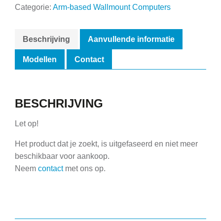
Categorie:
Arm-based Wallmount Computers
Beschrijving
Aanvullende informatie
Modellen
Contact
BESCHRIJVING
Let op!
Het product dat je zoekt, is uitgefaseerd en niet meer
beschikbaar voor aankoop.
Neem
contact
met ons op.