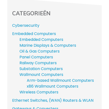
CATEGORIEËN
Cybersecurity
Embedded Computers
Embedded Computers
Marine Displays & Computers
Oil & Gas Computers
Panel Computers
Railway Computers
Substation Computers
Wallmount Computers
Arm-based Wallmount Computers
x86 Wallmount Computers
Wireless Computers
Ethernet Switches, (WAN) Routers & WLAN
Gateways & Converters