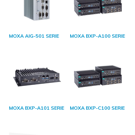
MOXA AIG-501 SERIE
MOXA BXP-A100 SERIE
MOXA BXP-A101 SERIE
MOXA BXP-C100 SERIE