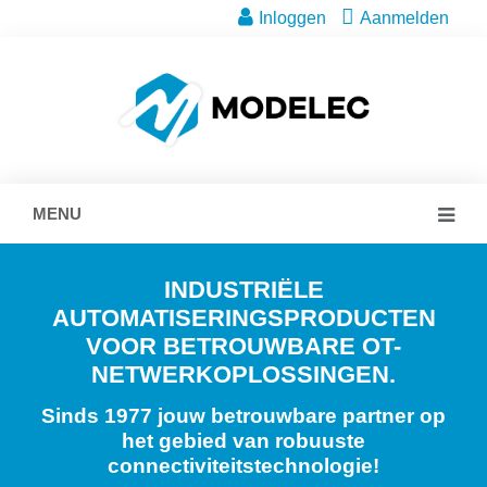
Inloggen
Aanmelden
MENU
INDUSTRIËLE
AUTOMATISERINGSPRODUCTEN
VOOR BETROUWBARE OT-
NETWERKOPLOSSINGEN.
Sinds 1977 jouw betrouwbare partner op
het gebied van robuuste
connectiviteitstechnologie!