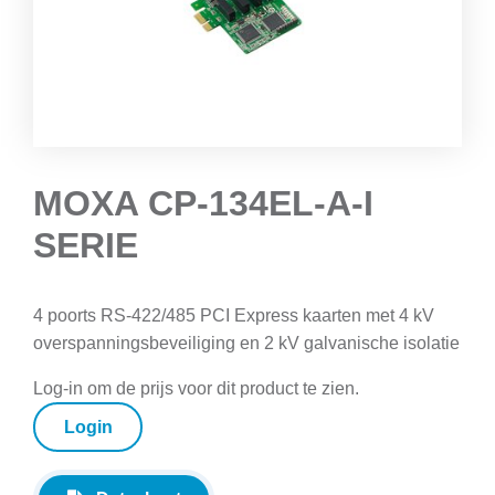
MOXA CP-134EL-A-I
SERIE
4 poorts RS-422/485 PCI Express kaarten met 4 kV
overspanningsbeveiliging en 2 kV galvanische isolatie
Log-in om de prijs voor dit product te zien.
Login