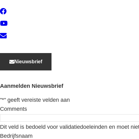
Facebook
YouTube
Contact
Nieuwsbrief
Aanmelden Nieuwsbrief
"
*
" geeft vereiste velden aan
Comments
Dit veld is bedoeld voor validatiedoeleinden en moet nie
Bedrijfsnaam