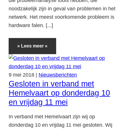
die probleemanalyse tools hebben, die
noodzakelijk zijn in geval van problemen in het
netwerk. Het meest voorkomende probleem is
hardware falen. [...]
» Lees meer «
9
mei
2018
|
Nieuwsberichten
Gesloten in verband met
Hemelvaart op donderdag 10
en vrijdag 11 mei
In verband met Hemelvaart zijn wij op
donderdag 10 en vrijdag 11 mei gesloten. Wij