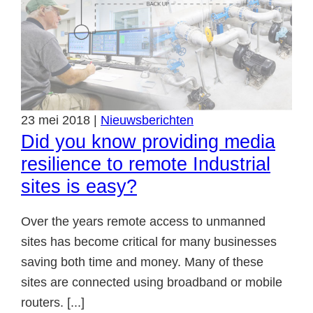
23
mei
2018
|
Nieuwsberichten
Did you know providing media
resilience to remote Industrial
sites is easy?
Over the years remote access to unmanned
sites has become critical for many businesses
saving both time and money. Many of these
sites are connected using broadband or mobile
routers. [...]