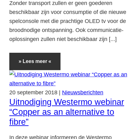
Zonder transport zullen er geen goederen
beschikbaar zijn voor consumptie of die nieuwe
spelconsole met die prachtige OLED tv voor de
broodnodige ontspanning. Ook communicatie-
oplossingen zullen niet beschikbaar zijn [...]
» Lees meer «
20
september
2018
|
Nieuwsberichten
Uitnodiging Westermo webinar
“Copper as an alternative to
fibre”
In deze webinar informeren de Westermo