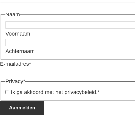
Naam
Voornaam
Achternaam
E-mailadres
*
Privacy
*
Ik ga akkoord met het privacybeleid.
*
Aanmelden