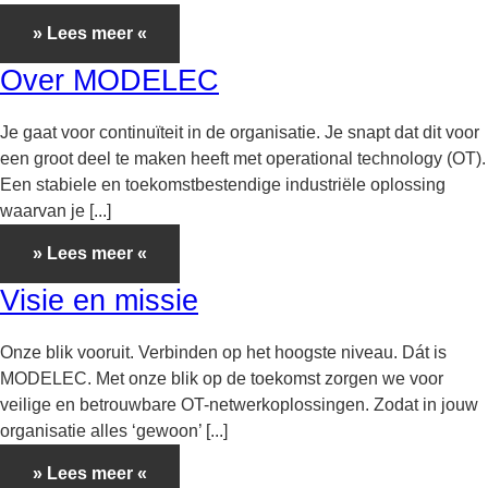
» Lees meer «
Over MODELEC
Je gaat voor continuïteit in de organisatie. Je snapt dat dit voor
een groot deel te maken heeft met operational technology (OT).
Een stabiele en toekomstbestendige industriële oplossing
waarvan je [...]
» Lees meer «
Visie en missie
Onze blik vooruit. Verbinden op het hoogste niveau. Dát is
MODELEC. Met onze blik op de toekomst zorgen we voor
veilige en betrouwbare OT-netwerkoplossingen. Zodat in jouw
organisatie alles ‘gewoon’ [...]
» Lees meer «