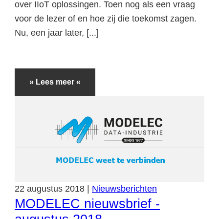
over IIoT oplossingen. Toen nog als een vraag
voor de lezer of en hoe zij die toekomst zagen.
Nu, een jaar later, [...]
» Lees meer «
22
augustus
2018
|
Nieuwsberichten
MODELEC nieuwsbrief -