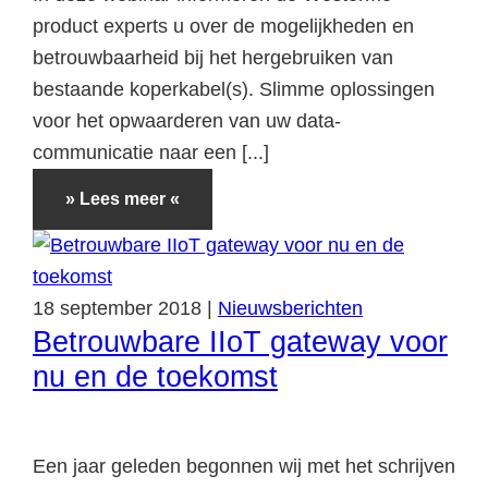
product experts u over de mogelijkheden en
betrouwbaarheid bij het hergebruiken van
bestaande koperkabel(s). Slimme oplossingen
voor het opwaarderen van uw data-
communicatie naar een [...]
» Lees meer «
18
september
2018
|
Nieuwsberichten
Betrouwbare IIoT gateway voor
nu en de toekomst
Een jaar geleden begonnen wij met het schrijven