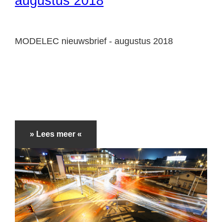
augustus 2018
MODELEC nieuwsbrief - augustus 2018
» Lees meer «