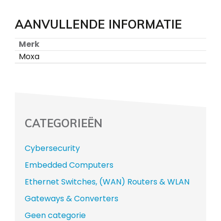
AANVULLENDE INFORMATIE
Merk
Moxa
CATEGORIEËN
Cybersecurity
Embedded Computers
Ethernet Switches, (WAN) Routers & WLAN
Gateways & Converters
Geen categorie