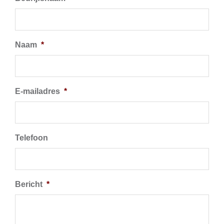
Naam
*
E-mailadres
*
Telefoon
Bericht
*