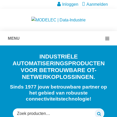
Inloggen
Aanmelden
MENU
INDUSTRIËLE
AUTOMATISERINGSPRODUCTEN
VOOR BETROUWBARE OT-
NETWERKOPLOSSINGEN.
Sinds 1977 jouw betrouwbare partner op
het gebied van robuuste
connectiviteitstechnologie!
Zoeken