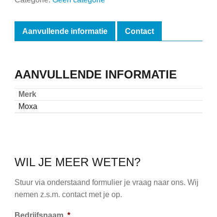
Aanvullende informatie
Contact
AANVULLENDE INFORMATIE
Merk
Moxa
WIL JE MEER WETEN?
Stuur via onderstaand formulier je vraag naar ons. Wij
nemen z.s.m. contact met je op.
Bedrijfsnaam
*