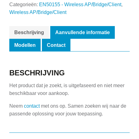
Categorieën:
EN50155 - Wireless AP/Bridge/Client
,
Wireless AP/Bridge/Client
Beschrijving
Aanvullende informatie
Modellen
Contact
BESCHRIJVING
Het product dat je zoekt, is uitgefaseerd en niet meer
beschikbaar voor aankoop.
Neem
contact
met ons op. Samen zoeken wij naar de
passende oplossing voor jouw toepassing.