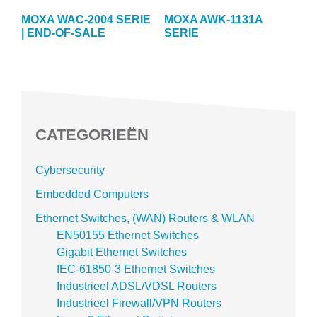
MOXA WAC-2004 SERIE
MOXA AWK-1131A
| END-OF-SALE
SERIE
CATEGORIEËN
Cybersecurity
Embedded Computers
Ethernet Switches, (WAN) Routers & WLAN
EN50155 Ethernet Switches
Gigabit Ethernet Switches
IEC-61850-3 Ethernet Switches
Industrieel ADSL/VDSL Routers
Industrieel Firewall/VPN Routers