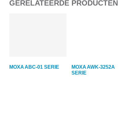
GERELATEERDE PRODUCTEN
MOXA ABC-01 SERIE
MOXA AWK-3252A
SERIE