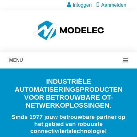
Inloggen
Aanmelden
MENU
INDUSTRIËLE
AUTOMATISERINGSPRODUCTEN
VOOR BETROUWBARE OT-
NETWERKOPLOSSINGEN.
Sinds 1977 jouw betrouwbare partner op
het gebied van robuuste
connectiviteitstechnologie!