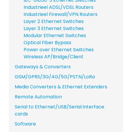
IEC-61850-3 Ethernet Switches
Industrieel ADSL/VDSL Routers
Industrieel Firewall/VPN Routers
Layer 2 Ethernet Switches
Layer 3 Ethernet Switches
Modular Ethernet Switches
Optical Fiber Bypass
Power over Ethernet Switches
Wireless AP/Bridge/Client
Gateways & Converters
GSM/GPRS/3G/4G/5G/PSTN/LoRa
Media Converters & Ethernet Extenders
Remote Automation
Serial to Ethernet/USB/Serial interface
cards
Software