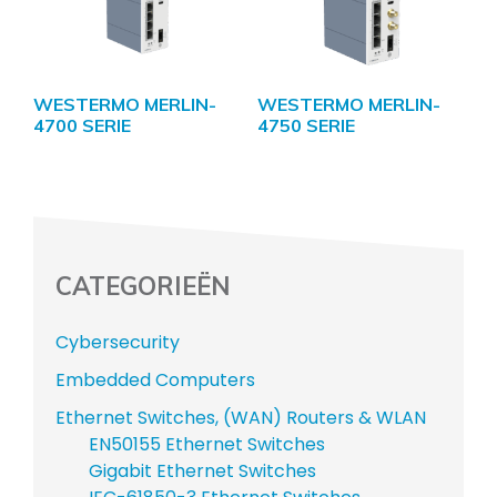
WESTERMO MERLIN-
WESTERMO MERLIN-
4700 SERIE
4750 SERIE
CATEGORIEËN
Cybersecurity
Embedded Computers
Ethernet Switches, (WAN) Routers & WLAN
EN50155 Ethernet Switches
Gigabit Ethernet Switches