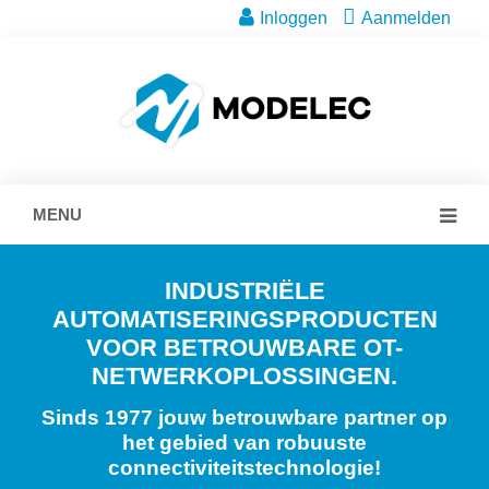
Inloggen
Aanmelden
MENU
INDUSTRIËLE
AUTOMATISERINGSPRODUCTEN
VOOR BETROUWBARE OT-
NETWERKOPLOSSINGEN.
Sinds 1977 jouw betrouwbare partner op
het gebied van robuuste
connectiviteitstechnologie!