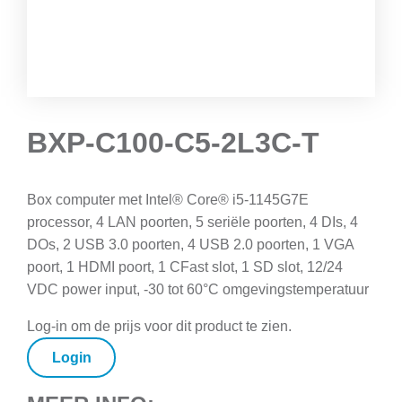
BXP-C100-C5-2L3C-T
Box computer met Intel® Core® i5-1145G7E
processor, 4 LAN poorten, 5 seriële poorten, 4 DIs, 4
DOs, 2 USB 3.0 poorten, 4 USB 2.0 poorten, 1 VGA
poort, 1 HDMI poort, 1 CFast slot, 1 SD slot, 12/24
VDC power input, -30 tot 60°C omgevingstemperatuur
Log-in om de prijs voor dit product te zien.
Login