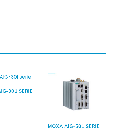
IG-301 SERIE
MOXA AIG-501 SERIE