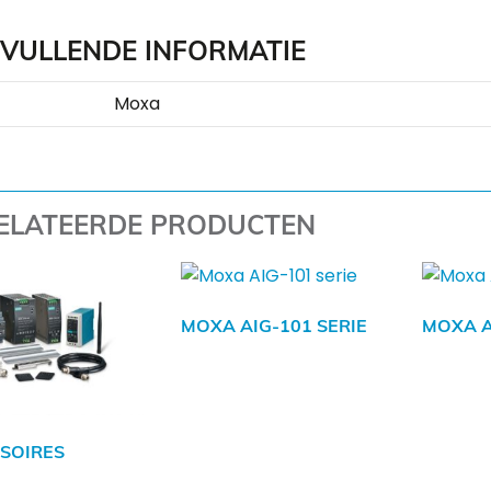
VULLENDE INFORMATIE
Moxa
ELATEERDE PRODUCTEN
MOXA AIG-101 SERIE
MOXA A
SOIRES