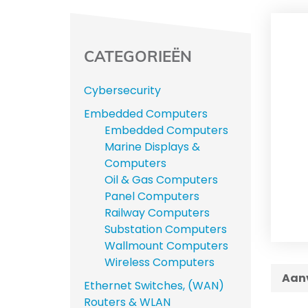
CATEGORIEËN
Cybersecurity
Embedded Computers
Embedded Computers
Marine Displays &
Computers
Oil & Gas Computers
Panel Computers
Railway Computers
Substation Computers
Wallmount Computers
Wireless Computers
Aanv
Ethernet Switches, (WAN)
Routers & WLAN