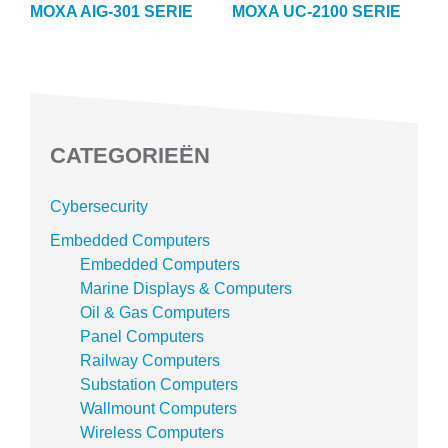
MOXA AIG-301 SERIE
MOXA UC-2100 SERIE
CATEGORIEËN
Cybersecurity
Embedded Computers
Embedded Computers
Marine Displays & Computers
Oil & Gas Computers
Panel Computers
Railway Computers
Substation Computers
Wallmount Computers
Wireless Computers