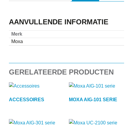
AANVULLENDE INFORMATIE
Merk
Moxa
GERELATEERDE PRODUCTEN
ACCESSOIRES
MOXA AIG-101 SERIE