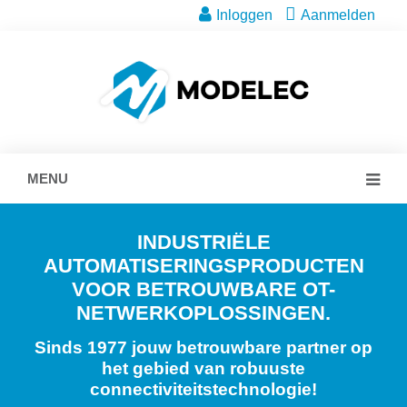
Inloggen
Aanmelden
MENU
INDUSTRIËLE
AUTOMATISERINGSPRODUCTEN
VOOR BETROUWBARE OT-
NETWERKOPLOSSINGEN.
Sinds 1977 jouw betrouwbare partner op
het gebied van robuuste
connectiviteitstechnologie!