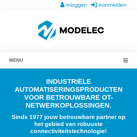
Inloggen
Aanmelden
MENU
INDUSTRIËLE
AUTOMATISERINGSPRODUCTEN
VOOR BETROUWBARE OT-
NETWERKOPLOSSINGEN.
Sinds 1977 jouw betrouwbare partner op
het gebied van robuuste
connectiviteitstechnologie!