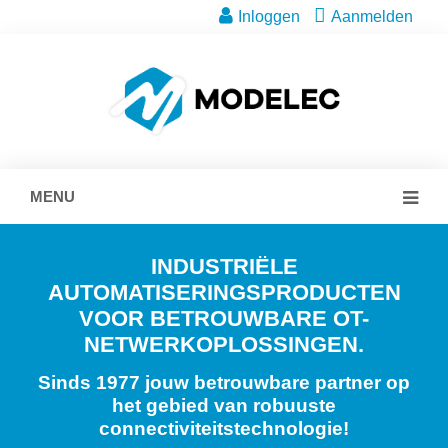
Inloggen
Aanmelden
MENU
INDUSTRIËLE
AUTOMATISERINGSPRODUCTEN
VOOR BETROUWBARE OT-
NETWERKOPLOSSINGEN.
Sinds 1977 jouw betrouwbare partner op
het gebied van robuuste
connectiviteitstechnologie!