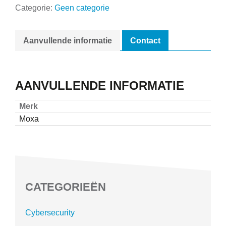
Categorie:
Geen categorie
Aanvullende informatie
Contact
AANVULLENDE INFORMATIE
Merk
Moxa
CATEGORIEËN
Cybersecurity