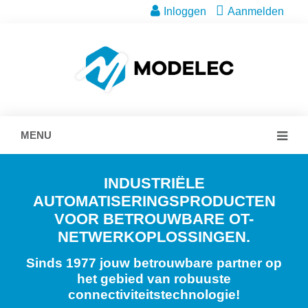
Inloggen
Aanmelden
MENU
INDUSTRIËLE
AUTOMATISERINGSPRODUCTEN
VOOR BETROUWBARE OT-
NETWERKOPLOSSINGEN.
Sinds 1977 jouw betrouwbare partner op
het gebied van robuuste
connectiviteitstechnologie!