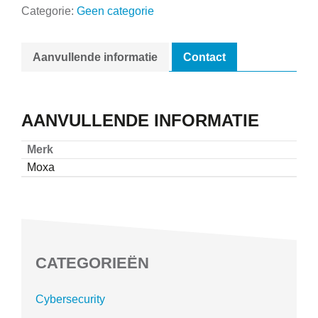
Categorie:
Geen categorie
Aanvullende informatie
Contact
AANVULLENDE INFORMATIE
Merk
Moxa
CATEGORIEËN
Cybersecurity