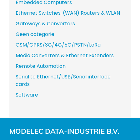
Embedded Computers
Ethernet Switches, (WAN) Routers & WLAN
Gateways & Converters
Geen categorie
GSM/GPRS/3G/4G/5G/PSTN/LoRa
Media Converters & Ethernet Extenders
Remote Automation
Serial to Ethernet/USB/Serial interface
cards
Software
MODELEC DATA-INDUSTRIE B.V.