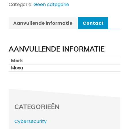
Categorie:
Geen categorie
Aanvullende informatie
Contact
AANVULLENDE INFORMATIE
Merk
Moxa
CATEGORIEËN
Cybersecurity