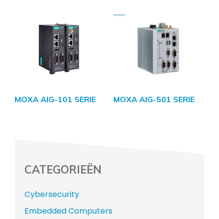
MOXA AIG-101 SERIE
MOXA AIG-501 SERIE
CATEGORIEËN
Cybersecurity
Embedded Computers