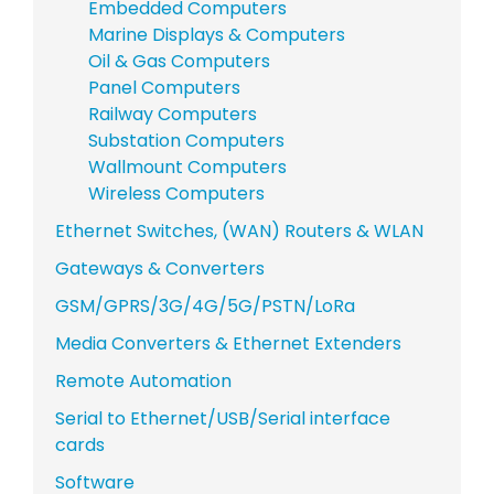
Embedded Computers
Marine Displays & Computers
Oil & Gas Computers
Panel Computers
Railway Computers
Substation Computers
Wallmount Computers
Wireless Computers
Ethernet Switches, (WAN) Routers & WLAN
Gateways & Converters
GSM/GPRS/3G/4G/5G/PSTN/LoRa
Media Converters & Ethernet Extenders
Remote Automation
Serial to Ethernet/USB/Serial interface
cards
Software