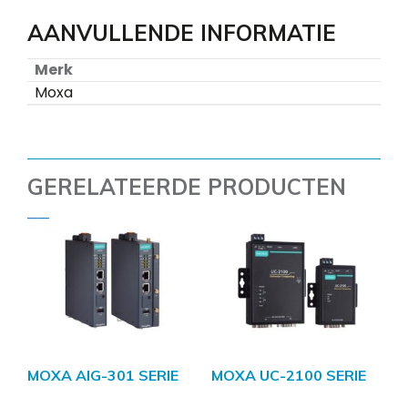
AANVULLENDE INFORMATIE
Merk
Moxa
GERELATEERDE PRODUCTEN
MOXA AIG-301 SERIE
MOXA UC-2100 SERIE