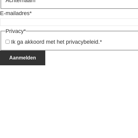
Achternaam
E-mailadres
*
Privacy
*
Ik ga akkoord met het privacybeleid.
*
Aanmelden