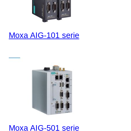
Moxa AIG-101 serie
Moxa AIG-501 serie