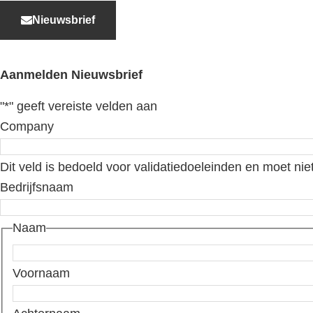
Nieuwsbrief
Aanmelden Nieuwsbrief
"
*
" geeft vereiste velden aan
Company
Dit veld is bedoeld voor validatiedoeleinden en moet nie
Bedrijfsnaam
Naam
Voornaam