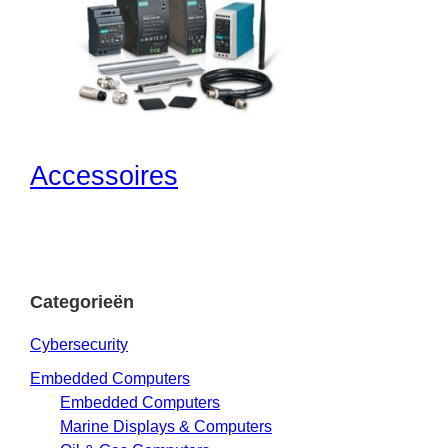
Accessoires
Categorieën
Cybersecurity
Embedded Computers
Embedded Computers
Marine Displays & Computers