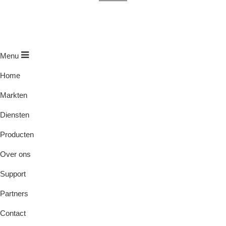
Menu
Home
Markten
Diensten
Producten
Over ons
Support
Partners
Contact