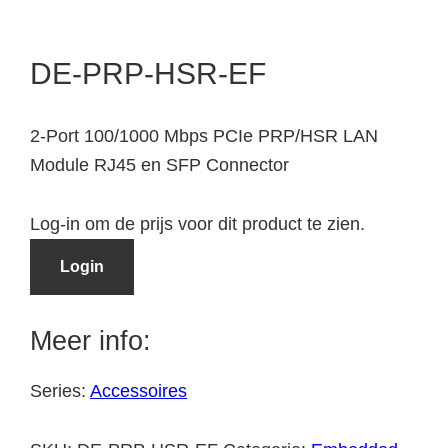
DE-PRP-HSR-EF
2-Port 100/1000 Mbps PCIe PRP/HSR LAN
Module RJ45 en SFP Connector
Log-in om de prijs voor dit product te zien.
Login
Meer info:
Series:
Accessoires