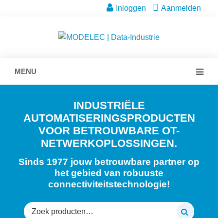
Inloggen
Aanmelden
MENU
INDUSTRIËLE
AUTOMATISERINGSPRODUCTEN
VOOR BETROUWBARE OT-
NETWERKOPLOSSINGEN.
Sinds 1977 jouw betrouwbare partner op
het gebied van robuuste
connectiviteitstechnologie!
Zoeken