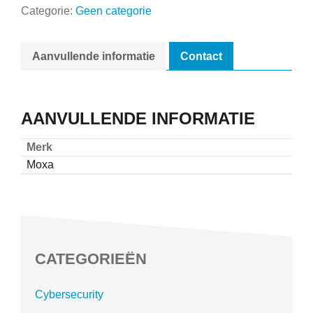
Categorie:
Geen categorie
Aanvullende informatie
Contact
AANVULLENDE INFORMATIE
Merk
Moxa
CATEGORIEËN
Cybersecurity