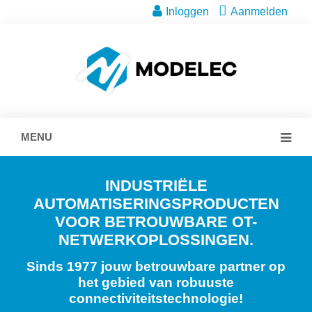
Inloggen
Aanmelden
MENU
INDUSTRIËLE
AUTOMATISERINGSPRODUCTEN
VOOR BETROUWBARE OT-
NETWERKOPLOSSINGEN.
Sinds 1977 jouw betrouwbare partner op
het gebied van robuuste
connectiviteitstechnologie!