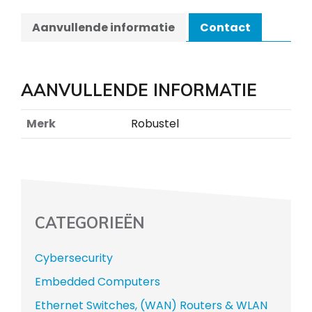
Aanvullende informatie
Contact
AANVULLENDE INFORMATIE
Merk
Robustel
CATEGORIEËN
Cybersecurity
Embedded Computers
Ethernet Switches, (WAN) Routers & WLAN