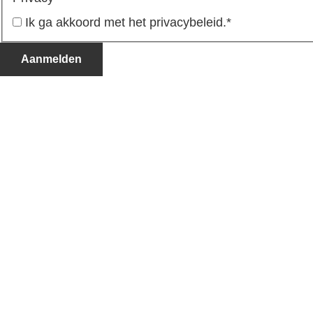
Ik ga akkoord met het privacybeleid.
*
Aanmelden