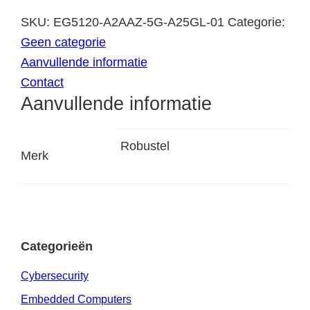
SKU:
EG5120-A2AAZ-5G-A25GL-01
Categorie:
Geen categorie
Aanvullende informatie
Contact
Aanvullende informatie
Robustel
Merk
Categorieën
Cybersecurity
Embedded Computers