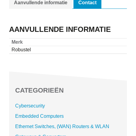
Aanvullende informatie
Contact
AANVULLENDE INFORMATIE
Merk
Robustel
CATEGORIEËN
Cybersecurity
Embedded Computers
Ethernet Switches, (WAN) Routers & WLAN