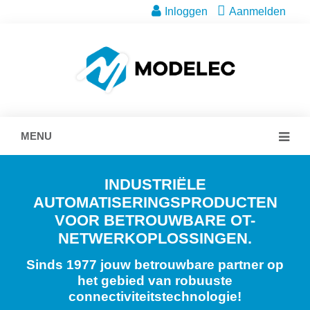
Inloggen
Aanmelden
MENU
INDUSTRIËLE
AUTOMATISERINGSPRODUCTEN
VOOR BETROUWBARE OT-
NETWERKOPLOSSINGEN.
Sinds 1977 jouw betrouwbare partner op
het gebied van robuuste
connectiviteitstechnologie!