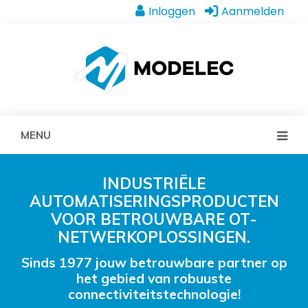
Inloggen
Aanmelden
MENU
INDUSTRIËLE
AUTOMATISERINGSPRODUCTEN
VOOR BETROUWBARE OT-
NETWERKOPLOSSINGEN.
Sinds 1977 jouw betrouwbare partner op
het gebied van robuuste
connectiviteitstechnologie!