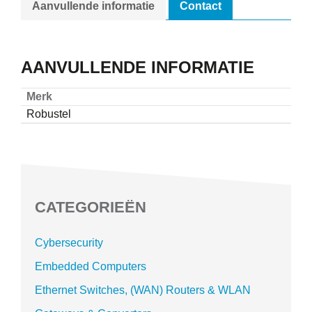
Aanvullende informatie
Contact
AANVULLENDE INFORMATIE
Merk
Robustel
CATEGORIEËN
Cybersecurity
Embedded Computers
Ethernet Switches, (WAN) Routers & WLAN