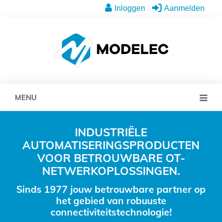
Inloggen
Aanmelden
MENU
INDUSTRIËLE
AUTOMATISERINGSPRODUCTEN
VOOR BETROUWBARE OT-
NETWERKOPLOSSINGEN.
Sinds 1977 jouw betrouwbare partner op
het gebied van robuuste
connectiviteitstechnologie!