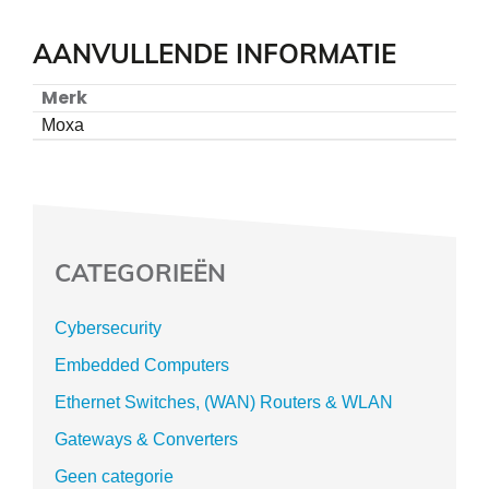
AANVULLENDE INFORMATIE
Merk
Moxa
CATEGORIEËN
Cybersecurity
Embedded Computers
Ethernet Switches, (WAN) Routers & WLAN
Gateways & Converters
Geen categorie