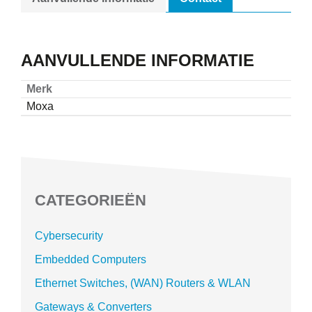
AANVULLENDE INFORMATIE
Merk
Moxa
CATEGORIEËN
Cybersecurity
Embedded Computers
Ethernet Switches, (WAN) Routers & WLAN
Gateways & Converters