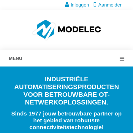
Inloggen
Aanmelden
MENU
INDUSTRIËLE
AUTOMATISERINGSPRODUCTEN
VOOR BETROUWBARE OT-
NETWERKOPLOSSINGEN.
Sinds 1977 jouw betrouwbare partner op
het gebied van robuuste
connectiviteitstechnologie!