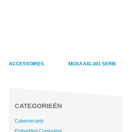
ACCESSOIRES
MOXA AIG-301 SERIE
CATEGORIEËN
Cybersecurity
Embedded Computers