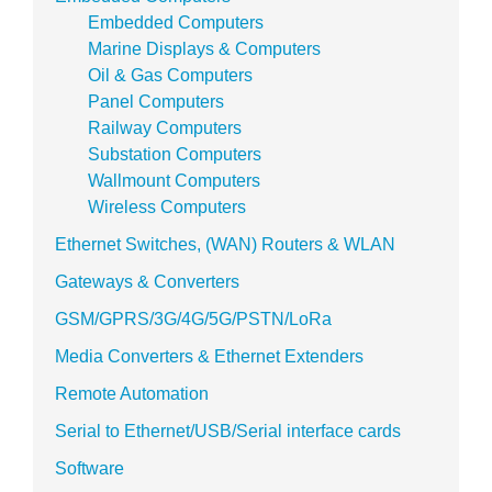
Embedded Computers
Marine Displays & Computers
Oil & Gas Computers
Panel Computers
Railway Computers
Substation Computers
Wallmount Computers
Wireless Computers
Ethernet Switches, (WAN) Routers & WLAN
Gateways & Converters
GSM/GPRS/3G/4G/5G/PSTN/LoRa
Media Converters & Ethernet Extenders
Remote Automation
Serial to Ethernet/USB/Serial interface cards
Software