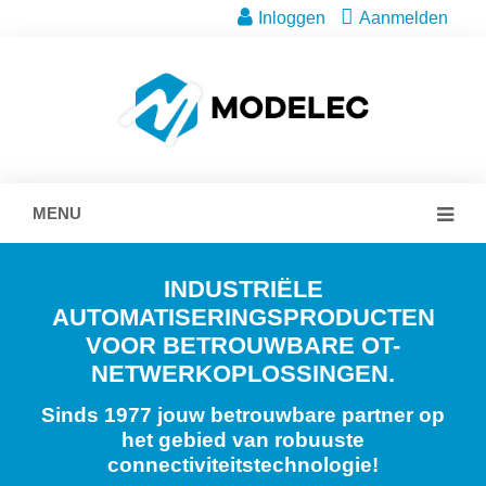
Inloggen
Aanmelden
MENU
INDUSTRIËLE
AUTOMATISERINGSPRODUCTEN
VOOR BETROUWBARE OT-
NETWERKOPLOSSINGEN.
Sinds 1977 jouw betrouwbare partner op
het gebied van robuuste
connectiviteitstechnologie!