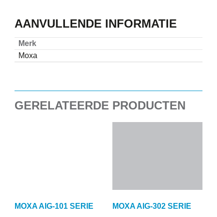
AANVULLENDE INFORMATIE
Merk
Moxa
GERELATEERDE PRODUCTEN
MOXA AIG-101 SERIE
MOXA AIG-302 SERIE