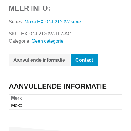
MEER INFO:
Series:
Moxa EXPC-F2120W serie
SKU:
EXPC-F2120W-TL7-AC
Categorie:
Geen categorie
Aanvullende informatie
Contact
AANVULLENDE INFORMATIE
Merk
Moxa