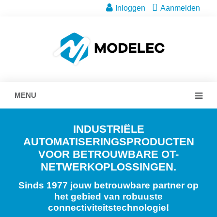
Inloggen
Aanmelden
MENU
INDUSTRIËLE
AUTOMATISERINGSPRODUCTEN
VOOR BETROUWBARE OT-
NETWERKOPLOSSINGEN.
Sinds 1977 jouw betrouwbare partner op
het gebied van robuuste
connectiviteitstechnologie!