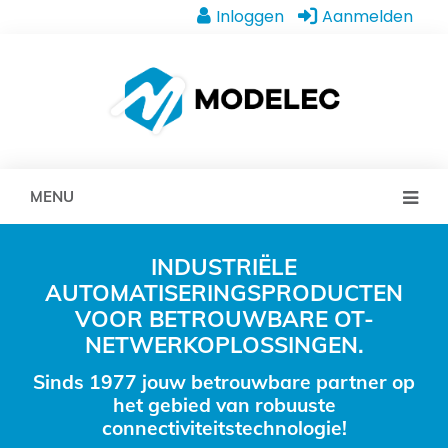
Inloggen
Aanmelden
MENU
INDUSTRIËLE
AUTOMATISERINGSPRODUCTEN
VOOR BETROUWBARE OT-
NETWERKOPLOSSINGEN.
Sinds 1977 jouw betrouwbare partner op
het gebied van robuuste
connectiviteitstechnologie!