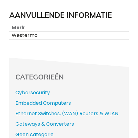
AANVULLENDE INFORMATIE
Merk
Westermo
CATEGORIEËN
Cybersecurity
Embedded Computers
Ethernet Switches, (WAN) Routers & WLAN
Gateways & Converters
Geen categorie