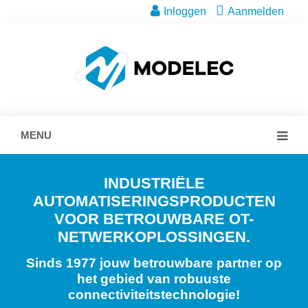
Inloggen
Aanmelden
MENU
INDUSTRIËLE
AUTOMATISERINGSPRODUCTEN
VOOR BETROUWBARE OT-
NETWERKOPLOSSINGEN.
Sinds 1977 jouw betrouwbare partner op
het gebied van robuuste
connectiviteitstechnologie!