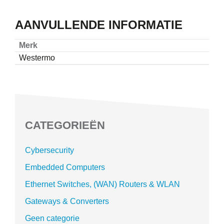
AANVULLENDE INFORMATIE
Merk
Westermo
CATEGORIEËN
Cybersecurity
Embedded Computers
Ethernet Switches, (WAN) Routers & WLAN
Gateways & Converters
Geen categorie