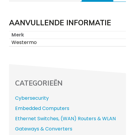
AANVULLENDE INFORMATIE
Merk
Westermo
CATEGORIEËN
Cybersecurity
Embedded Computers
Ethernet Switches, (WAN) Routers & WLAN
Gateways & Converters