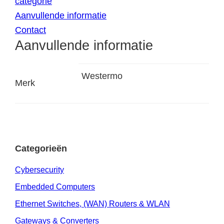
categorie
Aanvullende informatie
Contact
Aanvullende informatie
Westermo
Merk
Categorieën
Cybersecurity
Embedded Computers
Ethernet Switches, (WAN) Routers & WLAN
Gateways & Converters