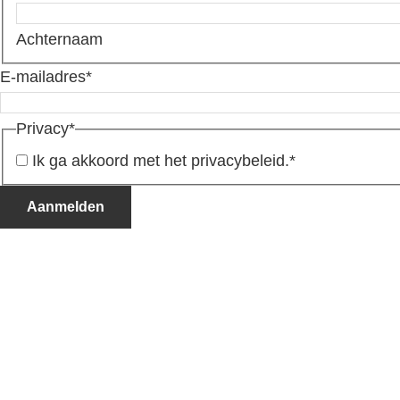
Achternaam
E-mailadres
*
Privacy
*
Ik ga akkoord met het privacybeleid.
*
Aanmelden