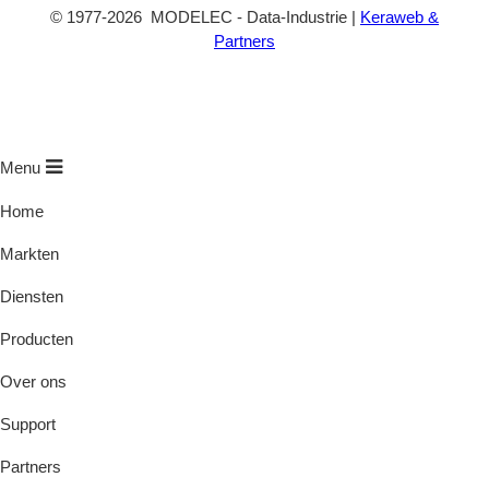
©
1977
-2026
MODELEC
-
Data-Industrie
|
Keraweb &
Partners
Menu
Home
Markten
Diensten
Producten
Over ons
Support
Partners