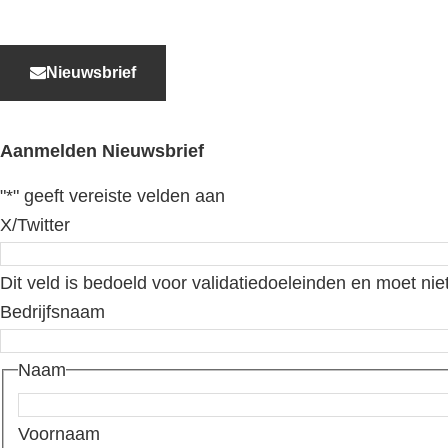
Nieuwsbrief
Aanmelden Nieuwsbrief
"
*
" geeft vereiste velden aan
X/Twitter
Dit veld is bedoeld voor validatiedoeleinden en moet nie
Bedrijfsnaam
Naam
Voornaam