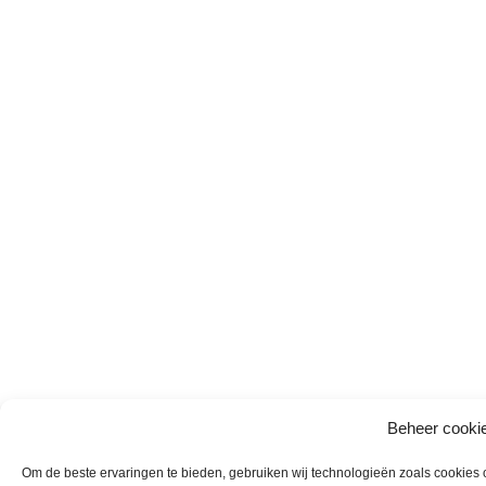
Beheer cooki
Om de beste ervaringen te bieden, gebruiken wij technologieën zoals cookies om