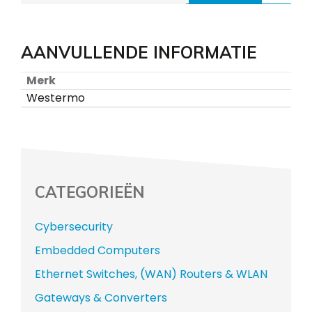
AANVULLENDE INFORMATIE
Merk
Westermo
CATEGORIEËN
Cybersecurity
Embedded Computers
Ethernet Switches, (WAN) Routers & WLAN
Gateways & Converters