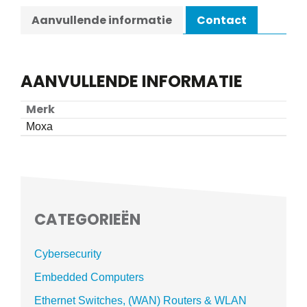
Aanvullende informatie
Contact
AANVULLENDE INFORMATIE
Merk
Moxa
CATEGORIEËN
Cybersecurity
Embedded Computers
Ethernet Switches, (WAN) Routers & WLAN