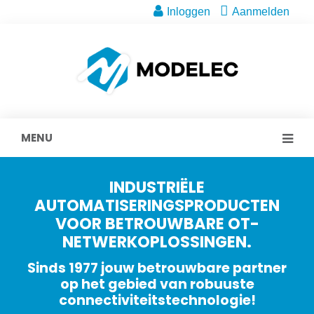
Inloggen
Aanmelden
MENU
INDUSTRIËLE
AUTOMATISERINGSPRODUCTEN
VOOR BETROUWBARE OT-
NETWERKOPLOSSINGEN.
Sinds 1977 jouw betrouwbare partner
op het gebied van robuuste
connectiviteitstechnologie!